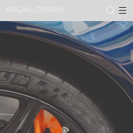
ABIGAIL O'BRIEN