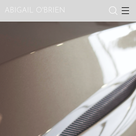
ABIGAIL O'BRIEN