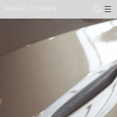
ABIGAIL O'BRIEN