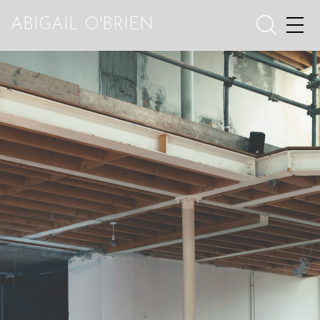
ABIGAIL O'BRIEN