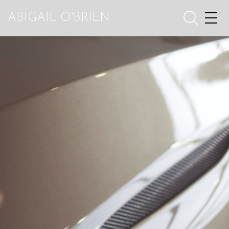
ABIGAIL O'BRIEN